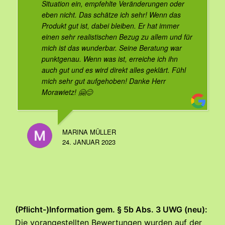
Situation ein, empfehlte Veränderungen oder
eben nicht. Das schätze ich sehr! Wenn das
Produkt gut ist, dabei bleiben. Er hat immer
einen sehr realistischen Bezug zu allem und für
mich ist das wunderbar. Seine Beratung war
punktgenau. Wenn was ist, erreiche ich ihn
auch gut und es wird direkt alles geklärt. Fühl
mich sehr gut aufgehoben! Danke Herr
Morawietz! 🤗😊
MARINA MÜLLER
24. JANUAR 2023
(Pflicht-)Information gem. § 5b Abs. 3 UWG (neu):
Die vorangestellten Bewertungen wurden auf der