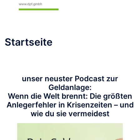
Startseite
unser neuster Podcast zur
Geldanlage:
Wenn die Welt brennt: Die größten
Anlegerfehler in Krisenzeiten – und
wie du sie vermeidest