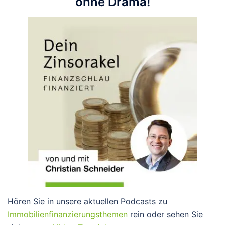
ohne Drama!
Hören Sie in unsere aktuellen Podcasts zu
Immobilienfinanzierungsthemen
rein oder sehen Sie