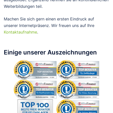
Weiterbildungen teil.
Machen Sie sich gern einen ersten Eindruck auf
unserer Internetpräsenz. Wir freuen uns auf Ihre
Kontaktaufnahme
.
Einige unserer Auszeichnungen