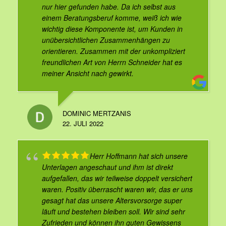
nur hier gefunden habe. Da ich selbst aus
einem Beratungsberuf komme, weiß ich wie
wichtig diese Komponente ist, um Kunden in
unübersichtlichen Zusammenhängen zu
orientieren. Zusammen mit der unkompliziert
freundlichen Art von Herrn Schneider hat es
meiner Ansicht nach gewirkt.
DOMINIC MERTZANIS
22. JULI 2022
Herr Hoffmann hat sich unsere
Unterlagen angeschaut und ihm ist direkt
aufgefallen, das wir teilweise doppelt versichert
waren. Positiv überrascht waren wir, das er uns
gesagt hat das unsere Altersvorsorge super
läuft und bestehen bleiben soll. Wir sind sehr
Zufrieden und können ihn guten Gewissens