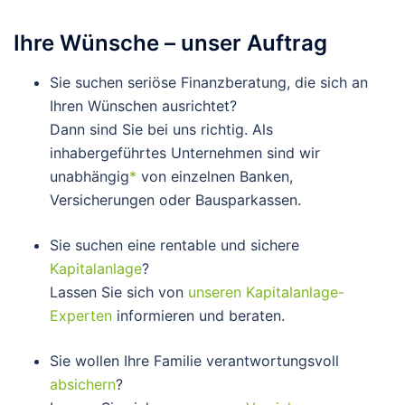
Ihre Wünsche – unser Auftrag
Sie suchen seriöse Finanzberatung, die sich an
Ihren Wünschen ausrichtet?
Dann sind Sie bei uns richtig. Als
inhabergeführtes Unternehmen sind wir
unabhängig
*
von einzelnen Banken,
Versicherungen oder Bausparkassen.
Sie suchen eine rentable und sichere
Kapitalanlage
?
Lassen Sie sich von
unseren Kapitalanlage-
Experten
informieren und beraten.
Sie wollen Ihre Familie verantwortungsvoll
absichern
?