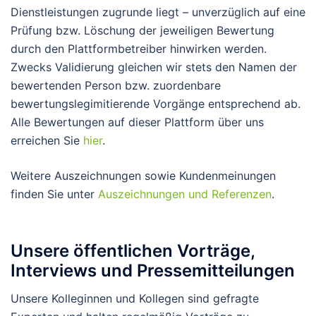
Dienstleistungen zugrunde liegt – unverzüglich auf eine
Prüfung bzw. Löschung der jeweiligen Bewertung
durch den Plattformbetreiber hinwirken werden.
Zwecks Validierung gleichen wir stets den Namen der
bewertenden Person bzw. zuordenbare
bewertungslegimitierende Vorgänge entsprechend ab.
Alle Bewertungen auf dieser Plattform über uns
erreichen Sie
hier
.
Weitere Auszeichnungen sowie Kundenmeinungen
finden Sie unter
Auszeichnungen und Referenzen
.
Unsere öffentlichen Vorträge,
Interviews und Pressemitteilungen
Unsere Kolleginnen und Kollegen sind gefragte