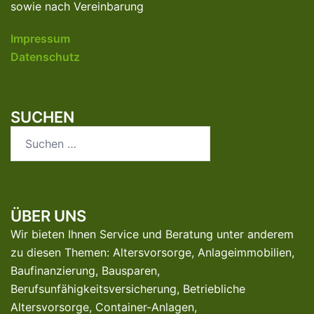
sowie nach Vereinbarung
Impressum
Datenschutz
SUCHEN
Suchen
nach:
ÜBER UNS
Wir bieten Ihnen Service und Beratung unter anderem
zu diesen Themen: Altersvorsorge, Anlageimmobilien,
Baufinanzierung, Bausparen,
Berufsunfähigkeitsversicherung, Betriebliche
Altersvorsorge, Container-Anlagen,