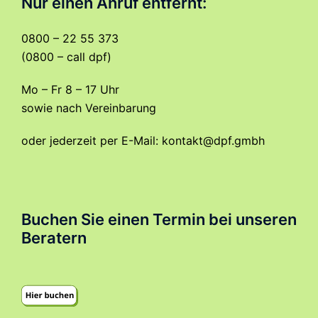
Nur einen Anruf entfernt:
0800 – 22 55 373
(0800 – call dpf)
Mo – Fr 8 – 17 Uhr
sowie nach Vereinbarung
oder jederzeit per E-Mail:
kontakt@dpf.gmbh
Buchen Sie einen Termin bei unseren
Beratern