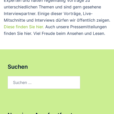
Experten und halten regelmäßig Vorträge zu
unterschiedlichen Themen und sind gern gesehene
Interviewpartner. Einige dieser Vorträge, Live-
Mitschnitte und Interviews dürfen wir öffentlich zeigen.
Diese finden Sie hier.
Auch unsere Pressemitteilungen
finden Sie hier. Viel Freude beim Ansehen und Lesen.
Suchen
Suchen
nach: