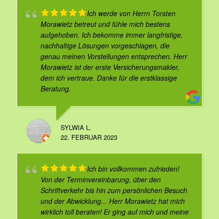
Ich werde von Herrn Torsten
Morawietz betreut und fühle mich bestens
aufgehoben. Ich bekomme immer langfristige,
nachhaltige Lösungen vorgeschlagen, die
genau meinen Vorstellungen entsprechen. Herr
Morawietz ist der erste Versicherungsmakler,
dem ich vertraue. Danke für die erstklassige
Beratung.
SYLWIA L.
22. FEBRUAR 2023
Ich bin vollkommen zufrieden!
Von der Terminvereinbarung, über den
Schriftverkehr bis hin zum persönlichen Besuch
und der Abwicklung... Herr Morawietz hat mich
wirklich toll beraten! Er ging auf mich und meine