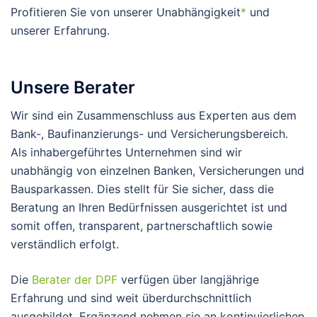
Profitieren Sie von unserer Unabhängigkeit
*
und
unserer Erfahrung.
Unsere Berater
Wir sind ein Zusammenschluss aus Experten aus dem
Bank-, Baufinanzierungs- und Versicherungsbereich.
Als inhabergeführtes Unternehmen sind wir
unabhängig von einzelnen Banken, Versicherungen und
Bausparkassen. Dies stellt für Sie sicher, dass die
Beratung an Ihren Bedürfnissen ausgerichtet ist und
somit offen, transparent, partnerschaftlich sowie
verständlich erfolgt.
Die
Berater der DPF
verfügen über langjährige
Erfahrung und sind weit überdurchschnittlich
ausgebildet. Ergänzend nehmen sie an kontinuierlichen