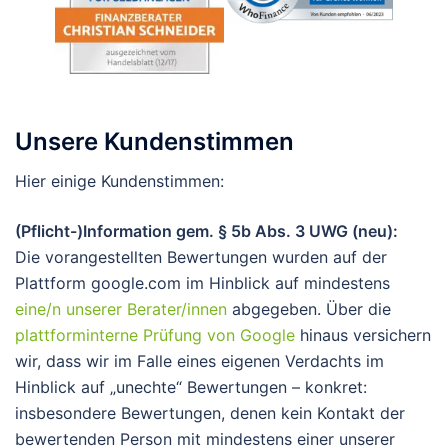
Unsere Kundenstimmen
Hier einige Kundenstimmen:
(Pflicht-)Information gem. § 5b Abs. 3 UWG (neu):
Die vorangestellten Bewertungen wurden auf der
Plattform google.com im Hinblick auf mindestens
eine/n unserer Berater/innen
abgegeben. Über die
plattforminterne Prüfung von Google
hinaus versichern
wir, dass wir im Falle eines eigenen Verdachts im
Hinblick auf „unechte“ Bewertungen – konkret:
insbesondere Bewertungen, denen kein Kontakt der
bewertenden Person mit mindestens einer unserer