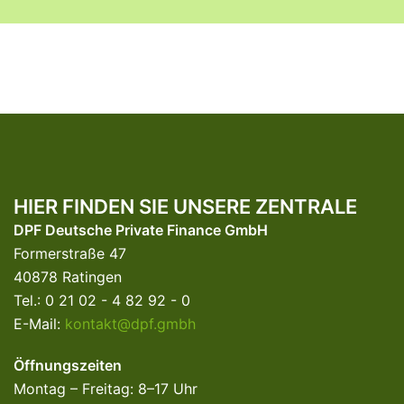
HIER FINDEN SIE UNSERE ZENTRALE
DPF Deutsche Private Finance GmbH
Formerstraße 47
40878 Ratingen
Tel.: 0 21 02 - 4 82 92 - 0
E-Mail:
kontakt@dpf.gmbh
Öffnungszeiten
Montag – Freitag: 8–17 Uhr