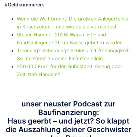
#
Geldkümmerer
s:
Wenn die Welt brennt: Die größten Anlegerfehler
in Krisenzeiten – und wie du sie vermeidest
Steuer-Hammer 2026: Warum ETF und
Fondsanleger jetzt zur Kasse gebeten werden
Trennung? Scheidung? Schluss mit Abhängigkeit:
So meisterst du deine Finanzen allein
250.000 Euro für den Ruhestand: Genug oder
Zeit zum Handeln?
unser neuster Podcast zur
Baufinanzierung:
Haus geerbt – und jetzt? So klappt
die Auszahlung deiner Geschwister