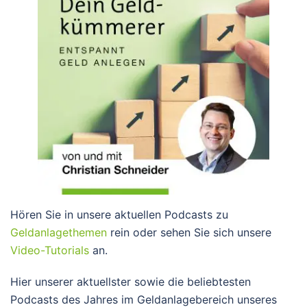
Hören Sie in unsere aktuellen Podcasts zu
Geldanlagethemen
rein oder sehen Sie sich unsere
Video-Tutorials
an.
Hier unserer aktuellster sowie die beliebtesten
Podcasts des Jahres im Geldanlagebereich unseres