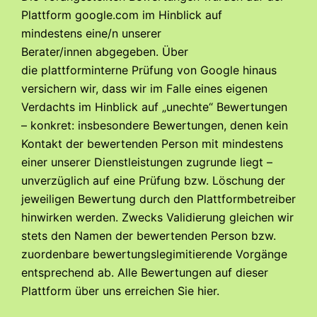
Plattform google.com im Hinblick auf
mindestens
eine/n unserer
Berater/innen
abgegeben. Über
die
plattforminterne Prüfung von Google
hinaus
versichern wir, dass wir im Falle eines eigenen
Verdachts im Hinblick auf „unechte“ Bewertungen
– konkret: insbesondere Bewertungen, denen kein
Kontakt der bewertenden Person mit mindestens
einer unserer Dienstleistungen zugrunde liegt –
unverzüglich auf eine Prüfung bzw. Löschung der
jeweiligen Bewertung durch den Plattformbetreiber
hinwirken werden. Zwecks Validierung gleichen wir
stets den Namen der bewertenden Person bzw.
zuordenbare bewertungslegimitierende Vorgänge
entsprechend ab. Alle Bewertungen auf dieser
Plattform über uns erreichen Sie
hier
.