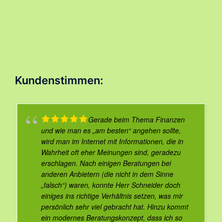
Kundenstimmen:
Gerade beim Thema Finanzen
und wie man es „am besten“ angehen sollte,
wird man im Internet mit Informationen, die in
Wahrheit oft eher Meinungen sind, geradezu
erschlagen. Nach einigen Beratungen bei
anderen Anbietern (die nicht in dem Sinne
„falsch“) waren, konnte Herr Schneider doch
einiges ins richtige Verhältnis setzen, was mir
persönlich sehr viel gebracht hat. Hinzu kommt
ein modernes Beratungskonzept, dass ich so