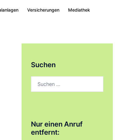
alanlagen
Versicherungen
Mediathek
Suchen
Suchen
nach:
Nur einen Anruf
entfernt: