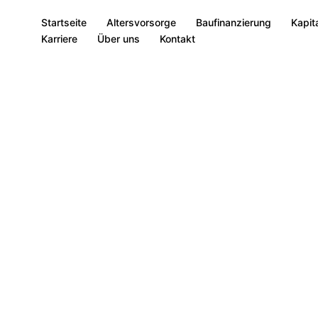
Startseite
Altersvorsorge
Baufinanzierung
Kapit
Karriere
Über uns
Kontakt