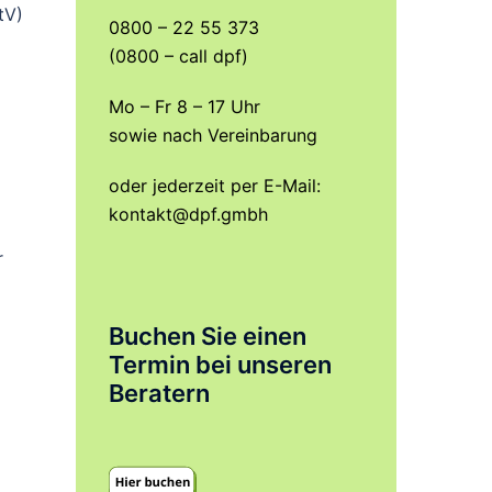
tV)
0800 – 22 55 373
(0800 – call dpf)
Mo – Fr 8 – 17 Uhr
sowie nach Vereinbarung
oder jederzeit per E-Mail:
kontakt@dpf.gmbh
r
Buchen Sie einen
Termin bei unseren
Beratern