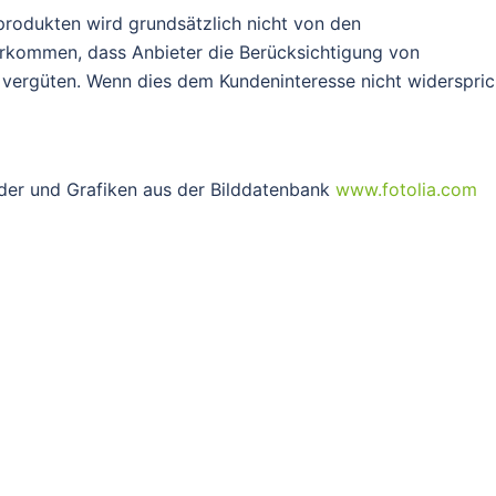
produkten wird grundsätzlich nicht von den
vorkommen, dass Anbieter die Berücksichtigung von
r vergüten. Wenn dies dem Kundeninteresse nicht widerspric
ilder und Grafiken aus der Bilddatenbank
www.fotolia.com