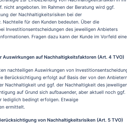
f. nicht angeboten. Im Rahmen der Beratung wird ggf.
ung der Nachhaltigkeitsrisiken bei der
 Nachteile für den Kunden bedeuten. Über die
ei Investitionsentscheidungen des jeweiligen Anbieters
n Informationen. Fragen dazu kann der Kunde im Vorfeld eine
er Auswirkungen auf Nachhaltigkeitsfaktoren (Art. 4 TVO)
en nachteiligen Auswirkungen von Investitionsentscheidun
ie Berücksichtigung erfolgt auf Basis der von den Anbieter
er Nachhaltigkeit und ggf. der Nachhaltigkeit des jeweilige
htigung auf Grund sich aufbauender, aber aktuell noch ggf.
 lediglich bedingt erfolgen. Etwaige
n ermittelt.
Berücksichtigung von Nachhaltigkeitsrisiken (Art. 5 TVO)