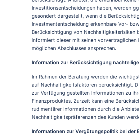
Investitionsentscheidungen haben, werden gg
gesondert dargestellt, wenn die Berücksichtig
Investmententscheidung erkennbare Vor- bzw.
Berücksichtigung von Nachhaltigkeitsrisiken b
informiert dieser mit seinen vorvertragliche
möglichen Abschlusses ansprechen.
Information zur Berücksichtigung nachteilig
Im Rahmen der Beratung werden die wichtigst
auf Nachhaltigkeitsfaktoren berücksichtigt. D
zur Verfügung gestellten Informationen zu ihr
Finanzproduktes. Zurzeit kann eine Berücksic
rudimentärer Informationen durch die Anbieter
Nachhaltigkeitspräferenzen des Kunden werde
Informationen zur Vergütungspolitik bei der 