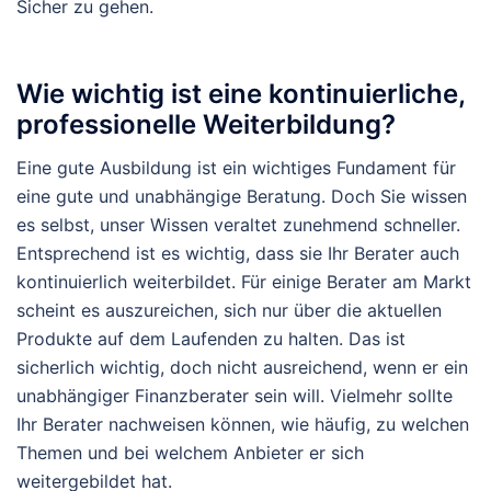
Sicher zu gehen.
Wie wichtig ist eine kontinuierliche,
professionelle Weiterbildung?
Eine gute Ausbildung ist ein wichtiges Fundament für
eine gute und unabhängige Beratung. Doch Sie wissen
es selbst, unser Wissen veraltet zunehmend schneller.
Entsprechend ist es wichtig, dass sie Ihr Berater auch
kontinuierlich weiterbildet. Für einige Berater am Markt
scheint es auszureichen, sich nur über die aktuellen
Produkte auf dem Laufenden zu halten. Das ist
sicherlich wichtig, doch nicht ausreichend, wenn er ein
unabhängiger Finanzberater sein will. Vielmehr sollte
Ihr Berater nachweisen können, wie häufig, zu welchen
Themen und bei welchem Anbieter er sich
weitergebildet hat.