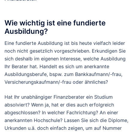
Wie wichtig ist eine fundierte
Ausbildung?
Eine fundierte Ausbildung ist bis heute vielfach leider
noch nicht gesetzlich vorgeschrieben. Erkundigen Sie
sich deshalb im eigenen Interesse, welche Ausbildung
Ihr Berater hat. Handelt es sich um anerkannte
Ausbildungsberufe, bspw. zum Bankkaufmann/-frau,
Versicherungskaufmann/-frau oder ähnliches?
Hat Ihr unabhängiger Finanzberater ein Studium
absolviert? Wenn ja, hat er dies auch erfolgreich
abgeschlossen? In welcher Fachrichtung? An einer
anerkannten Hochschule? Lassen Sie sich die Diplome,
Urkunden u.ä. doch einfach zeigen, um auf Nummer