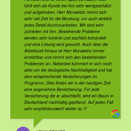
fühlt sich als Kunde bei ihm sehr wertgeschätzt
und aufgehoben. Herr Morawietz nimmt sich
sehr viel Zeit für die Beratung, um auch wirklich
jedes Detail durchzuarbeiten. Wir sind sehr
zufrieden mit ihm. Bestehende Probleme
werden sehr konkret und sachlich behandelt
und eine Lösung wird gesucht. Auch über die
Arbeitszeit hinaus ist Herr Morawietz immer
erreichbar und nimmt sich den bestehenden
Problemen an. Nebenbei kümmert er sich noch
aktiv um die ökologische Nachhaltigkeit und hat
dem entsprechende Versicherungen im
Programm. Dies finden wir in der heutigen Zeit
eine angenehme Bereicherung. Für jede
Versicherung die er abschließt, wird ein Baum in
Deutschland nachhaltig gepflanzt. Auf jeden Fall
sehr empfehlenswert! weiter so !!!