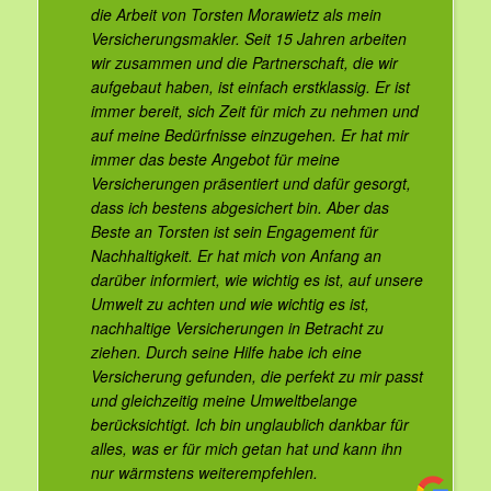
die Arbeit von Torsten Morawietz als mein
Versicherungsmakler. Seit 15 Jahren arbeiten
wir zusammen und die Partnerschaft, die wir
aufgebaut haben, ist einfach erstklassig. Er ist
immer bereit, sich Zeit für mich zu nehmen und
auf meine Bedürfnisse einzugehen. Er hat mir
immer das beste Angebot für meine
Versicherungen präsentiert und dafür gesorgt,
dass ich bestens abgesichert bin. Aber das
Beste an Torsten ist sein Engagement für
Nachhaltigkeit. Er hat mich von Anfang an
darüber informiert, wie wichtig es ist, auf unsere
Umwelt zu achten und wie wichtig es ist,
nachhaltige Versicherungen in Betracht zu
ziehen. Durch seine Hilfe habe ich eine
Versicherung gefunden, die perfekt zu mir passt
und gleichzeitig meine Umweltbelange
berücksichtigt. Ich bin unglaublich dankbar für
alles, was er für mich getan hat und kann ihn
nur wärmstens weiterempfehlen.