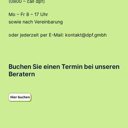
(0800 – call dpf)
Mo – Fr 8 – 17 Uhr
sowie nach Vereinbarung
oder jederzeit per E-Mail:
kontakt@dpf.gmbh
Buchen Sie einen Termin bei unseren
Beratern