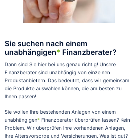
Sie suchen nach einem
unabhängigen
*
Finanzberater?
Dann sind Sie hier bei uns genau richtig! Unsere
Finanzberater sind unabhängig von einzelnen
Produktanbietern. Das bedeutet, dass wir gemeinsam
die Produkte auswählen können, die am besten zu
Ihnen passen!
Sie wollen Ihre bestehenden Anlagen von einem
unabhängigen
*
Finanzberater überprüfen lassen? Kein
Problem. Wir überprüfen Ihre vorhandenen Anlagen,
Ihre Altersvorsorge und Versicherungen. Was ist gut?