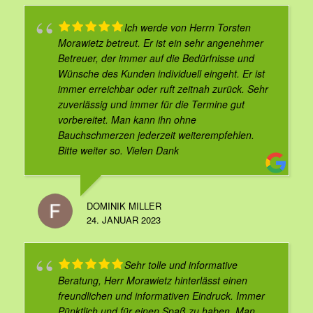
Ich werde von Herrn Torsten
Morawietz betreut. Er ist ein sehr angenehmer
Betreuer, der immer auf die Bedürfnisse und
Wünsche des Kunden individuell eingeht. Er ist
immer erreichbar oder ruft zeitnah zurück. Sehr
zuverlässig und immer für die Termine gut
vorbereitet. Man kann ihn ohne
Bauchschmerzen jederzeit weiterempfehlen.
Bitte weiter so. Vielen Dank
DOMINIK MILLER
24. JANUAR 2023
Sehr tolle und informative
Beratung, Herr Morawietz hinterlässt einen
freundlichen und informativen Eindruck. Immer
Pünktlich und für einen Spaß zu haben. Man