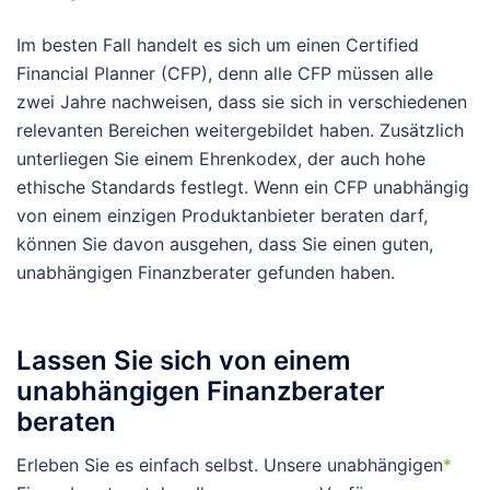
Im besten Fall handelt es sich um einen Certified
Financial Planner (CFP), denn alle CFP müssen alle
zwei Jahre nachweisen, dass sie sich in verschiedenen
relevanten Bereichen weitergebildet haben. Zusätzlich
unterliegen Sie einem Ehrenkodex, der auch hohe
ethische Standards festlegt. Wenn ein CFP unabhängig
von einem einzigen Produktanbieter beraten darf,
können Sie davon ausgehen, dass Sie einen guten,
unabhängigen Finanzberater gefunden haben.
Lassen Sie sich von einem
unabhängigen Finanzberater
beraten
Erleben Sie es einfach selbst. Unsere unabhängigen
*