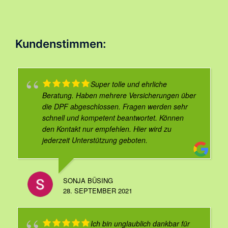
Kundenstimmen:
Super tolle und ehrliche
Beratung. Haben mehrere Versicherungen über
die DPF abgeschlossen. Fragen werden sehr
schnell und kompetent beantwortet. Können
den Kontakt nur empfehlen. Hier wird zu
jederzeit Unterstützung geboten.
SONJA BÜSING
28. SEPTEMBER 2021
Ich bin unglaublich dankbar für