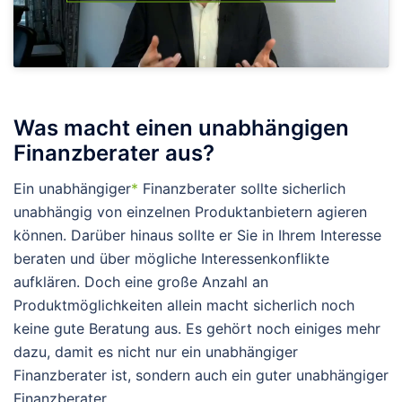
Was macht einen unabhängigen
Finanzberater aus?
Ein unabhängiger
*
Finanzberater sollte sicherlich
unabhängig von einzelnen Produktanbietern agieren
können. Darüber hinaus sollte er Sie in Ihrem Interesse
beraten und über mögliche Interessenkonflikte
aufklären. Doch eine große Anzahl an
Produktmöglichkeiten allein macht sicherlich noch
keine gute Beratung aus. Es gehört noch einiges mehr
dazu, damit es nicht nur ein unabhängiger
Finanzberater ist, sondern auch ein guter unabhängiger
Finanzberater.