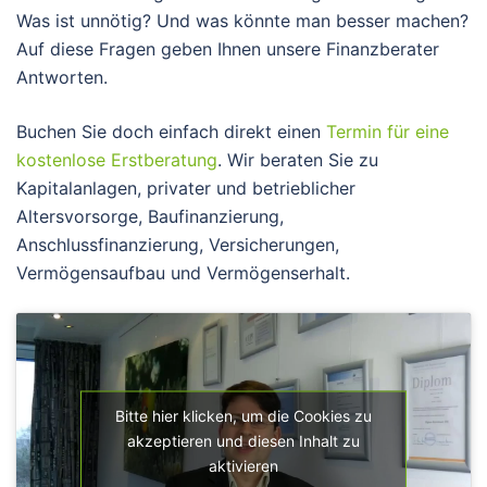
Was ist unnötig? Und was könnte man besser machen?
Auf diese Fragen geben Ihnen unsere Finanzberater
Antworten.
Buchen Sie doch einfach direkt einen
Termin für eine
kostenlose Erstberatung
. Wir beraten Sie zu
Kapitalanlagen, privater und betrieblicher
Altersvorsorge, Baufinanzierung,
Anschlussfinanzierung, Versicherungen,
Vermögensaufbau und Vermögenserhalt.
Bitte hier klicken, um die Cookies zu
akzeptieren und diesen Inhalt zu
aktivieren