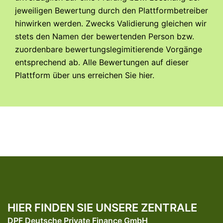
jeweiligen Bewertung durch den Plattformbetreiber
hinwirken werden. Zwecks Validierung gleichen wir
stets den Namen der bewertenden Person bzw.
zuordenbare bewertungslegimitierende Vorgänge
entsprechend ab. Alle Bewertungen auf dieser
Plattform über uns erreichen Sie
hier
.
HIER FINDEN SIE UNSERE ZENTRALE
DPF Deutsche Private Finance GmbH