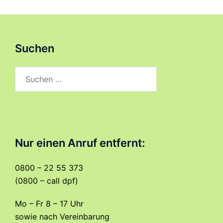
Suchen
Suchen
nach:
Nur einen Anruf entfernt:
0800 – 22 55 373
(0800 – call dpf)
Mo – Fr 8 – 17 Uhr
sowie nach Vereinbarung