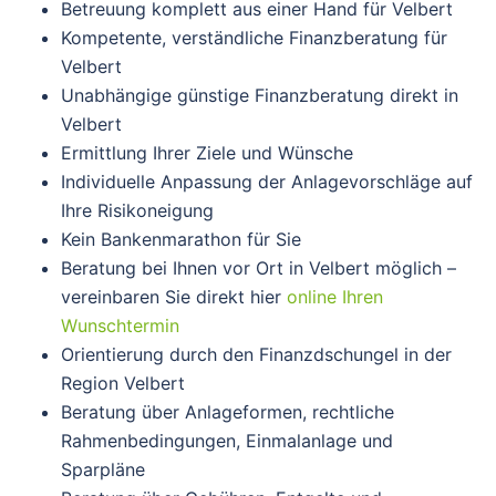
Betreuung komplett aus einer Hand für Velbert
Kompetente, verständliche Finanzberatung für
Velbert
Unabhängige günstige Finanzberatung direkt in
Velbert
Ermittlung Ihrer Ziele und Wünsche
Individuelle Anpassung der Anlagevorschläge auf
Ihre Risikoneigung
Kein Bankenmarathon für Sie
Beratung bei Ihnen vor Ort in Velbert möglich –
vereinbaren Sie direkt hier
online Ihren
Wunschtermin
Orientierung durch den Finanzdschungel in der
Region Velbert
Beratung über Anlageformen, rechtliche
Rahmenbedingungen, Einmalanlage und
Sparpläne