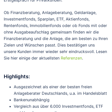
Ob Finanzberatung, Anlageberatung, Geldanlage,
Investmentfonds, Sparplan, ETF, Aktienfonds,
Rentenfonds, Immobilienfonds oder ob Fonds mit oder
ohne Ausgabeaufschlag gemeinsam finden wir die
Finanzberatung und die Anlage, die am besten zu Ihren
Zielen und Wünschen passt. Dies bestätigen uns
unsere Kunden immer wieder sehr eindrucksvoll. Lesen
Sie hier einige der aktuellsten
Referenzen
.
Highlights:
Ausgezeichnet als einer der besten freien
Anlageberater Deutschlands, u.a. im Handelsblatt
Bankenunabhängig
Vergleich aus über 6.000 Investmentfonds, ETF