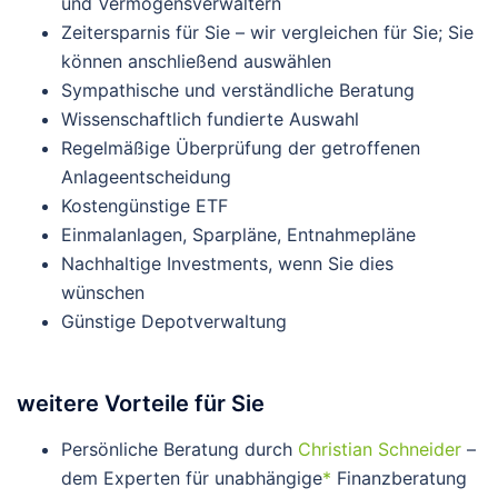
und Vermögensverwaltern
Zeitersparnis für Sie – wir vergleichen für Sie; Sie
können anschließend auswählen
Sympathische und verständliche Beratung
Wissenschaftlich fundierte Auswahl
Regelmäßige Überprüfung der getroffenen
Anlageentscheidung
Kostengünstige ETF
Einmalanlagen, Sparpläne, Entnahmepläne
Nachhaltige Investments, wenn Sie dies
wünschen
Günstige Depotverwaltung
weitere Vorteile für Sie
Persönliche Beratung durch
Christian Schneider
–
dem Experten für unabhängige
*
Finanzberatung