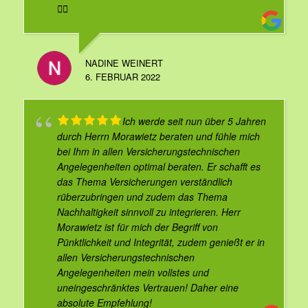
👍🏻
NADINE WEINERT
6. FEBRUAR 2022
Ich werde seit nun über 5 Jahren
durch Herrn Morawietz beraten und fühle mich
bei Ihm in allen Versicherungstechnischen
Angelegenheiten optimal beraten. Er schafft es
das Thema Versicherungen verständlich
rüberzubringen und zudem das Thema
Nachhaltigkeit sinnvoll zu integrieren. Herr
Morawietz ist für mich der Begriff von
Pünktlichkeit und Integrität, zudem genießt er in
allen Versicherungstechnischen
Angelegenheiten mein vollstes und
uneingeschränktes Vertrauen! Daher eine
absolute Empfehlung!