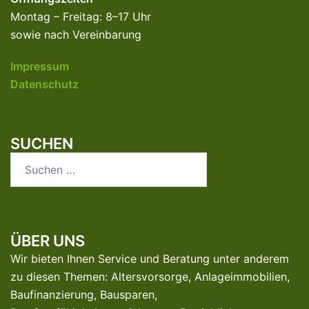
Montag – Freitag: 8–17 Uhr
sowie nach Vereinbarung
Impressum
Datenschutz
SUCHEN
Suchen
nach:
ÜBER UNS
Wir bieten Ihnen Service und Beratung unter anderem
zu diesen Themen: Altersvorsorge, Anlageimmobilien,
Baufinanzierung, Bausparen,