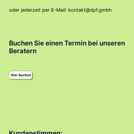
oder jederzeit per E-Mail:
kontakt@dpf.gmbh
Buchen Sie einen Termin bei unseren
Beratern
Kundenstimmen: