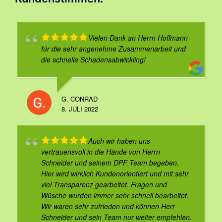
Vielen Dank an Herrn Hoffmann
für die sehr angenehme Zusammenarbeit und
die schnelle Schadensabwickling!
G. CONRAD
8. JULI 2022
Auch wir haben uns
vertrauensvoll in die Hände von Herrn
Schneider und seinem DPF Team begeben.
Hier wird wirklich Kundenorientiert und mit sehr
viel Transparenz gearbeitet. Fragen und
Wüsche wurden immer sehr schnell bearbeitet.
Wir waren sehr zufrieden und können Herr
Schneider und sein Team nur weiter empfehlen.