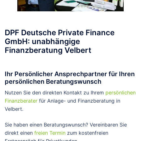
DPF Deutsche Private Finance
GmbH: unabhängige
Finanzberatung Velbert
Ihr Persönlicher Ansprechpartner für Ihren
persönlichen Beratungswunsch
Nutzen Sie den direkten Kontakt zu Ihrem
persönlichen
Finanzberater
für Anlage- und Finanzberatung in
Velbert.
Sie haben einen Beratungswunsch? Vereinbaren Sie
direkt einen
freien Termin
zum kostenfreien
Erstgespräch für Privatkunden.