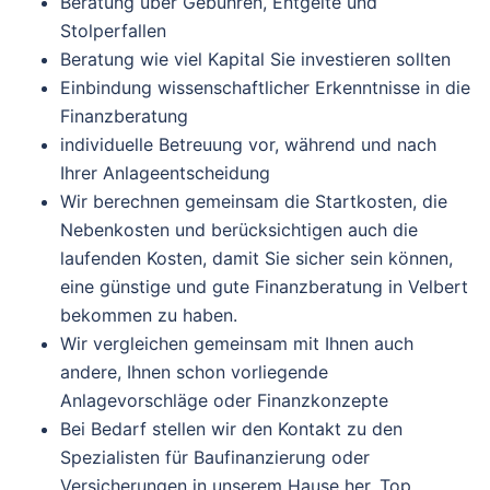
Beratung über Gebühren, Entgelte und
Stolperfallen
Beratung wie viel Kapital Sie investieren sollten
Einbindung wissenschaftlicher Erkenntnisse in die
Finanzberatung
individuelle Betreuung vor, während und nach
Ihrer Anlageentscheidung
Wir berechnen gemeinsam die Startkosten, die
Nebenkosten und berücksichtigen auch die
laufenden Kosten, damit Sie sicher sein können,
eine günstige und gute Finanzberatung in Velbert
bekommen zu haben.
Wir vergleichen gemeinsam mit Ihnen auch
andere, Ihnen schon vorliegende
Anlagevorschläge oder Finanzkonzepte
Bei Bedarf stellen wir den Kontakt zu den
Spezialisten für Baufinanzierung oder
Versicherungen in unserem Hause her. Top