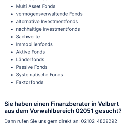
Multi Asset Fonds
vermögensverwaltende Fonds
alternative Investmentfonds
nachhaltige Investmentfonds
Sachwerte
Immobilienfonds
Aktive Fonds
Länderfonds
Passive Fonds
Systematische Fonds
Faktorfonds
Sie haben einen Finanzberater in Velbert
aus dem Vorwahlbereich 02051 gesucht?
Dann rufen Sie uns gern direkt an: 02102-4829292