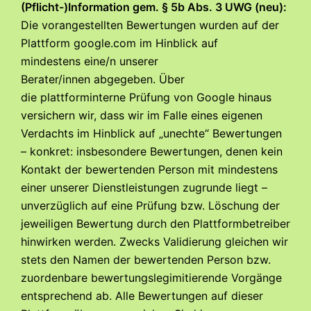
(Pflicht-)Information gem. § 5b Abs. 3 UWG (neu):
Die vorangestellten Bewertungen wurden auf der
Plattform google.com im Hinblick auf
mindestens
eine/n unserer
Berater/innen
abgegeben. Über
die
plattforminterne Prüfung von Google
hinaus
versichern wir, dass wir im Falle eines eigenen
Verdachts im Hinblick auf „unechte“ Bewertungen
– konkret: insbesondere Bewertungen, denen kein
Kontakt der bewertenden Person mit mindestens
einer unserer Dienstleistungen zugrunde liegt –
unverzüglich auf eine Prüfung bzw. Löschung der
jeweiligen Bewertung durch den Plattformbetreiber
hinwirken werden. Zwecks Validierung gleichen wir
stets den Namen der bewertenden Person bzw.
zuordenbare bewertungslegimitierende Vorgänge
entsprechend ab. Alle Bewertungen auf dieser