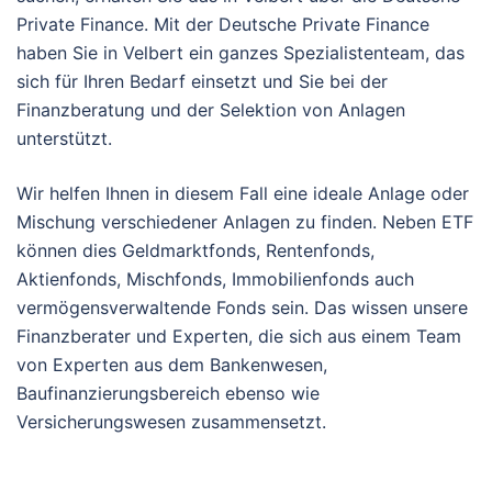
Private Finance. Mit der Deutsche Private Finance
haben Sie in Velbert ein ganzes Spezialistenteam, das
sich für Ihren Bedarf einsetzt und Sie bei der
Finanzberatung und der Selektion von Anlagen
unterstützt.
Wir helfen Ihnen in diesem Fall eine ideale Anlage oder
Mischung verschiedener Anlagen zu finden. Neben ETF
können dies Geldmarktfonds, Rentenfonds,
Aktienfonds, Mischfonds, Immobilienfonds auch
vermögensverwaltende Fonds sein. Das wissen unsere
Finanzberater und Experten, die sich aus einem Team
von Experten aus dem Bankenwesen,
Baufinanzierungsbereich ebenso wie
Versicherungswesen zusammensetzt.