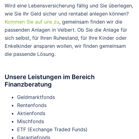
Wird eine Lebensversicherung fällig und Sie überlegen,
wie Sie Ihr Geld sicher und rentabel anlegen können?
Kommen Sie auf uns zu
, gemeinsam finden wir die
passenden Anlagen in Velbert. Ob Sie die Anlage für
sich selbst, für Ihren Ruhestand, für Ihre Kinder oder
Enkelkinder ansparen wollen, wir finden gemeinsam
die passende Lösung.
Unsere Leistungen im Bereich
Finanzberatung
Geldmarktfonds
Rentenfonds
Aktienfonds
Mischfonds
ETF (Exchange Traded Funds)
Garantiefonds