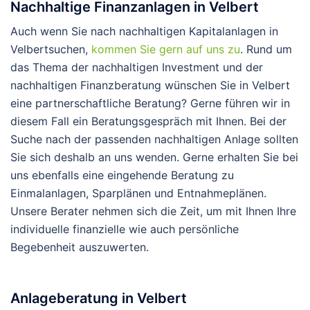
Nachhaltige Finanzanlagen in Velbert
Auch wenn Sie nach nachhaltigen Kapitalanlagen in
Velbertsuchen,
kommen Sie gern auf uns zu
. Rund um
das Thema der nachhaltigen Investment und der
nachhaltigen Finanzberatung wünschen Sie in Velbert
eine partnerschaftliche Beratung? Gerne führen wir in
diesem Fall ein Beratungsgespräch mit Ihnen. Bei der
Suche nach der passenden nachhaltigen Anlage sollten
Sie sich deshalb an uns wenden. Gerne erhalten Sie bei
uns ebenfalls eine eingehende Beratung zu
Einmalanlagen, Sparplänen und Entnahmeplänen.
Unsere Berater nehmen sich die Zeit, um mit Ihnen Ihre
individuelle finanzielle wie auch persönliche
Begebenheit auszuwerten.
Anlageberatung in Velbert