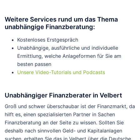
Weitere Services rund um das Thema
unabhängige Finanzberatung:
Kostenloses Erstgespräch
Unabhängige, ausführliche und individuelle
Ermittlung, welche Anlageformen für Sie am
besten passen
Unsere Video-Tutorials und Podcasts
Unabhängiger Finanzberater in Velbert
Groß und schwer überschaubar ist der Finanzmarkt, da
hilft es, einen spezialisierten Partner in Sachen
Finanzberatung an der Seite zu wissen. Sollten Sie
deshalb nach sinnvollen Geld- und Kapitalanlagen
suchen, erhalten Sie das in Velbert über die Deutsche