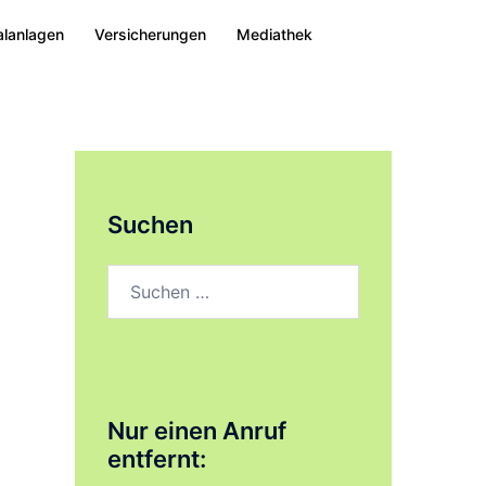
alanlagen
Versicherungen
Mediathek
Suchen
Suchen
nach:
Nur einen Anruf
entfernt: