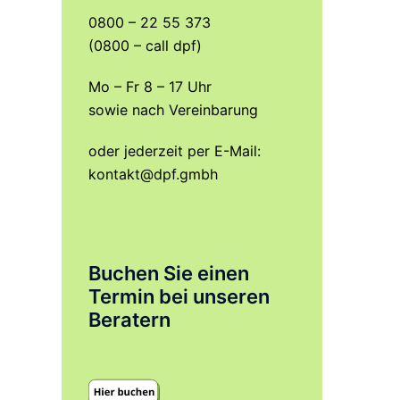
0800 – 22 55 373
(0800 – call dpf)
Mo – Fr 8 – 17 Uhr
sowie nach Vereinbarung
oder jederzeit per E-Mail:
kontakt@dpf.gmbh
Buchen Sie einen
Termin bei unseren
Beratern