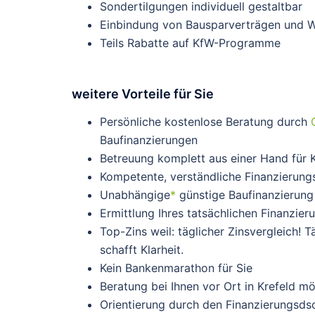
Sondertilgungen individuell gestaltbar
Einbindung von Bausparverträgen und W
Teils Rabatte auf KfW-Programme
weitere Vorteile für Sie
Persönliche kostenlose Beratung durch
Baufinanzierungen
Betreuung komplett aus einer Hand für K
Kompetente, verständliche Finanzierung
Unabhängige
*
günstige Baufinanzierung 
Ermittlung Ihres tatsächlichen Finanzier
Top-Zins weil: täglicher Zinsvergleich! 
schafft Klarheit.
Kein Bankenmarathon für Sie
Beratung bei Ihnen vor Ort in Krefeld mö
Orientierung durch den Finanzierungsdsc