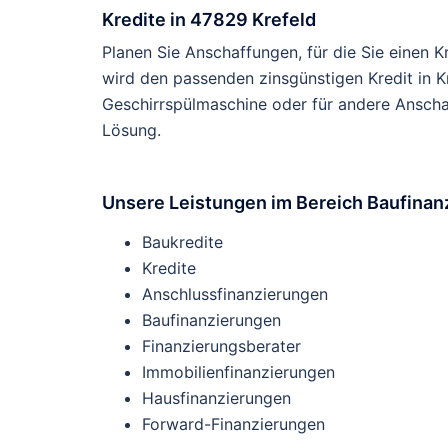
Kredite in 47829 Krefeld
Planen Sie Anschaffungen, für die Sie einen 
wird den passenden zinsgünstigen Kredit in Kr
Geschirrspülmaschine oder für andere Ansch
Lösung.
Unsere Leistungen im Bereich Baufinan
Baukredite
Kredite
Anschlussfinanzierungen
Baufinanzierungen
Finanzierungsberater
Immobilienfinanzierungen
Hausfinanzierungen
Forward-Finanzierungen