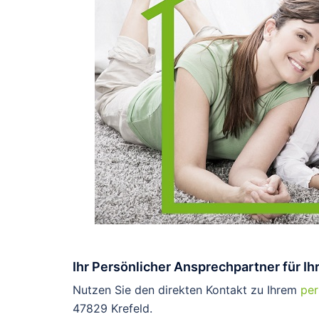
Ihr Persönlicher Ansprechpartner für 
Nutzen Sie den direkten Kontakt zu Ihrem
per
47829 Krefeld.