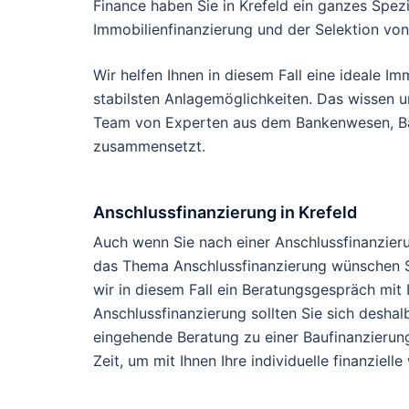
Finance haben Sie in Krefeld ein ganzes Spezi
Immobilienfinanzierung und der Selektion von
Wir helfen Ihnen in diesem Fall eine ideale I
stabilsten Anlagemöglichkeiten. Das wissen u
Team von Experten aus dem Bankenwesen, Ba
zusammensetzt.
Anschlussfinanzierung in Krefeld
Auch wenn Sie nach einer Anschlussfinanzieru
das Thema Anschlussfinanzierung wünschen Si
wir in diesem Fall ein Beratungsgespräch mit
Anschlussfinanzierung sollten Sie sich deshal
eingehende Beratung zu einer Baufinanzierun
Zeit, um mit Ihnen Ihre individuelle finanzie