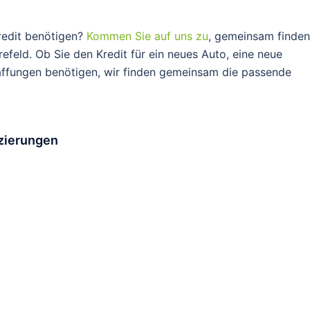
Kredit benötigen?
Kommen Sie auf uns zu
, gemeinsam finden
efeld. Ob Sie den Kredit für ein neues Auto, eine neue
affungen benötigen, wir finden gemeinsam die passende
zierungen