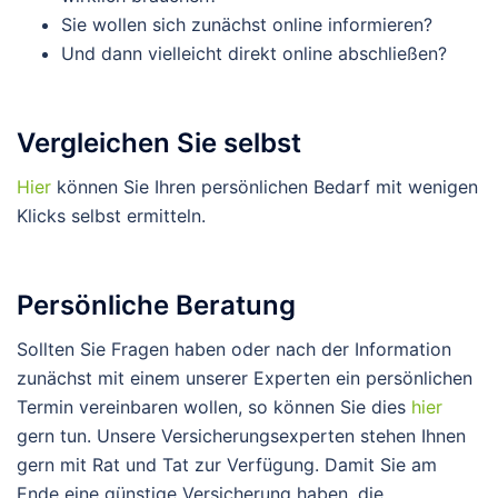
Sie wollen sich zunächst online informieren?
Und dann vielleicht direkt online abschließen?
Vergleichen Sie selbst
Hier
können Sie Ihren persönlichen Bedarf mit wenigen
Klicks selbst ermitteln.
Persönliche Beratung
Sollten Sie Fragen haben oder nach der Information
zunächst mit einem unserer Experten ein persönlichen
Termin vereinbaren wollen, so können Sie dies
hier
gern tun. Unsere Versicherungsexperten stehen Ihnen
gern mit Rat und Tat zur Verfügung. Damit Sie am
Ende eine günstige Versicherung haben, die