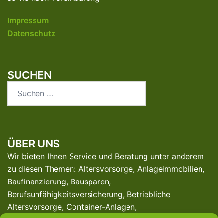
Impressum
Datenschutz
SUCHEN
Suchen
nach:
ÜBER UNS
Wir bieten Ihnen Service und Beratung unter anderem
zu diesen Themen: Altersvorsorge, Anlageimmobilien,
Baufinanzierung, Bausparen,
Berufsunfähigkeitsversicherung, Betriebliche
Altersvorsorge, Container-Anlagen,