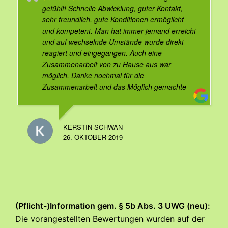
gefühlt! Schnelle Abwicklung, guter Kontakt,
sehr freundlich, gute Konditionen ermöglicht
und kompetent. Man hat immer jemand erreicht
und auf wechselnde Umstände wurde direkt
reagiert und eingegangen. Auch eine
Zusammenarbeit von zu Hause aus war
möglich. Danke nochmal für die
Zusammenarbeit und das Möglich gemachte
KERSTIN SCHWAN
26. OKTOBER 2019
(Pflicht-)Information gem. § 5b Abs. 3 UWG (neu):
Die vorangestellten Bewertungen wurden auf der