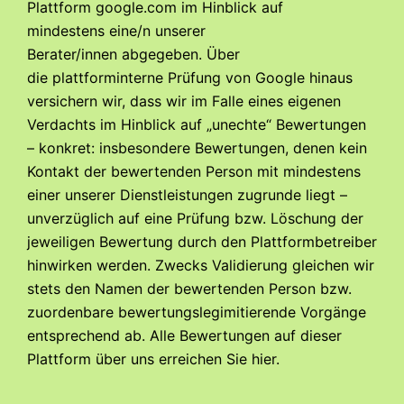
Plattform google.com im Hinblick auf
mindestens
eine/n unserer
Berater/innen
abgegeben. Über
die
plattforminterne Prüfung von Google
hinaus
versichern wir, dass wir im Falle eines eigenen
Verdachts im Hinblick auf „unechte“ Bewertungen
– konkret: insbesondere Bewertungen, denen kein
Kontakt der bewertenden Person mit mindestens
einer unserer Dienstleistungen zugrunde liegt –
unverzüglich auf eine Prüfung bzw. Löschung der
jeweiligen Bewertung durch den Plattformbetreiber
hinwirken werden. Zwecks Validierung gleichen wir
stets den Namen der bewertenden Person bzw.
zuordenbare bewertungslegimitierende Vorgänge
entsprechend ab. Alle Bewertungen auf dieser
Plattform über uns erreichen Sie
hier
.