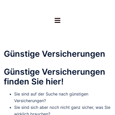
Zum
Inhalt
springen
Menü
umschalten
Günstige Versicherungen
Günstige Versicherungen
finden Sie hier!
Sie sind auf der Suche nach günstigen
Versicherungen?
Sie sind sich aber noch nicht ganz sicher, was Sie
wirklich brauchen?