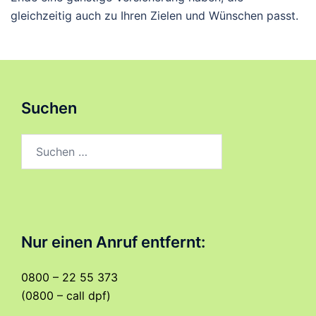
gleichzeitig auch zu Ihren Zielen und Wünschen passt.
Suchen
Suchen
nach:
Nur einen Anruf entfernt:
0800 – 22 55 373
(0800 – call dpf)