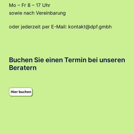
Mo – Fr 8 – 17 Uhr
sowie nach Vereinbarung
oder jederzeit per E-Mail:
kontakt@dpf.gmbh
Buchen Sie einen Termin bei unseren
Beratern