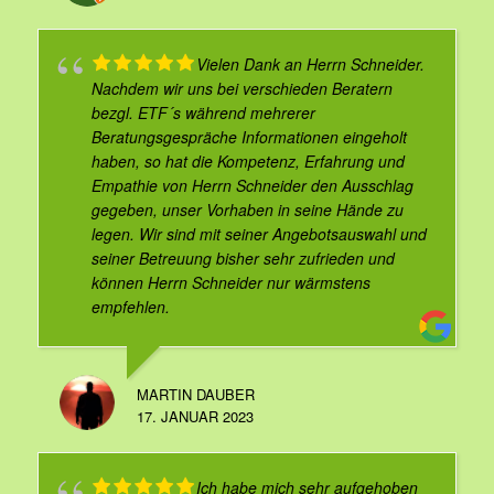
Vielen Dank an Herrn Schneider.
Nachdem wir uns bei verschieden Beratern
bezgl. ETF´s während mehrerer
Beratungsgespräche Informationen eingeholt
haben, so hat die Kompetenz, Erfahrung und
Empathie von Herrn Schneider den Ausschlag
gegeben, unser Vorhaben in seine Hände zu
legen. Wir sind mit seiner Angebotsauswahl und
seiner Betreuung bisher sehr zufrieden und
können Herrn Schneider nur wärmstens
empfehlen.
MARTIN DAUBER
17. JANUAR 2023
Ich habe mich sehr aufgehoben