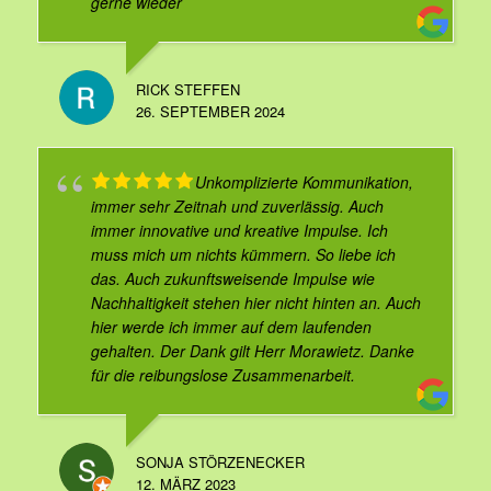
gerne wieder
RICK STEFFEN
26. SEPTEMBER 2024
Unkomplizierte Kommunikation,
immer sehr Zeitnah und zuverlässig. Auch
immer innovative und kreative Impulse. Ich
muss mich um nichts kümmern. So liebe ich
das. Auch zukunftsweisende Impulse wie
Nachhaltigkeit stehen hier nicht hinten an. Auch
hier werde ich immer auf dem laufenden
gehalten. Der Dank gilt Herr Morawietz. Danke
für die reibungslose Zusammenarbeit.
SONJA STÖRZENECKER
12. MÄRZ 2023