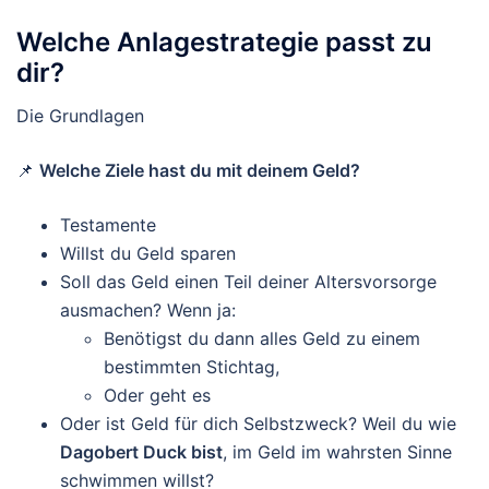
Welche Anlagestrategie passt zu
dir?
Die Grundlagen
📌
Welche Ziele hast du mit deinem Geld?
Testamente
Willst du Geld sparen
Soll das Geld einen Teil deiner Altersvorsorge
ausmachen? Wenn ja:
Benötigst du dann alles Geld zu einem
bestimmten Stichtag,
Oder geht es
Oder ist Geld für dich Selbstzweck? Weil du wie
Dagobert Duck bist
, im Geld im wahrsten Sinne
schwimmen willst?