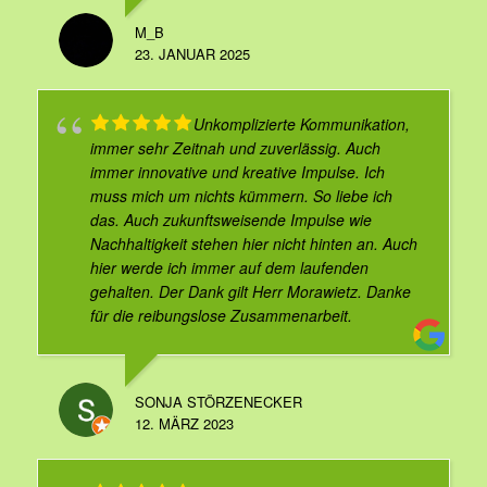
M_B
23. JANUAR 2025
Unkomplizierte Kommunikation,
immer sehr Zeitnah und zuverlässig. Auch
immer innovative und kreative Impulse. Ich
muss mich um nichts kümmern. So liebe ich
das. Auch zukunftsweisende Impulse wie
Nachhaltigkeit stehen hier nicht hinten an. Auch
hier werde ich immer auf dem laufenden
gehalten. Der Dank gilt Herr Morawietz. Danke
für die reibungslose Zusammenarbeit.
SONJA STÖRZENECKER
12. MÄRZ 2023