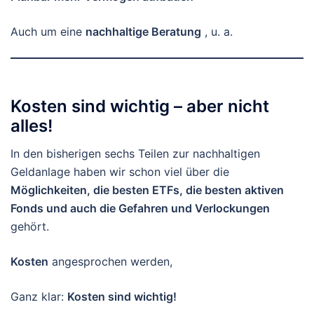
Auch um eine
nachhaltige Beratung
, u. a.
Kosten sind wichtig – aber nicht
alles!
In den bisherigen sechs Teilen zur nachhaltigen
Geldanlage haben wir schon viel über die
Möglichkeiten, die besten ETFs, die besten aktiven
Fonds und auch die Gefahren und Verlockungen
gehört.
Kosten
angesprochen werden,
Ganz klar:
Kosten sind wichtig!