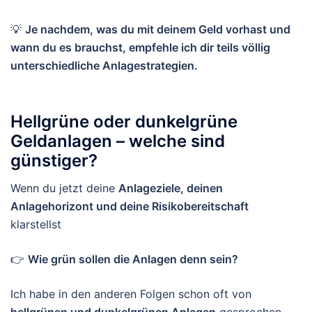
💡
Je nachdem, was du mit deinem Geld vorhast und
wann du es brauchst, empfehle ich dir teils völlig
unterschiedliche Anlagestrategien.
Hellgrüne oder dunkelgrüne
Geldanlagen – welche sind
günstiger?
Wenn du jetzt deine
Anlageziele, deinen
Anlagehorizont und deine Risikobereitschaft
klarstellst
👉
Wie grün sollen die Anlagen denn sein?
Ich habe in den anderen Folgen schon oft von