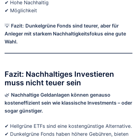
✔ Hohe Nachhaltig
✔ Möglichkeit
💡
Fazit:
Dunkelgrüne Fonds sind teurer, aber für
Anleger mit starkem Nachhaltigkeitsfokus eine gute
Wahl.
Fazit: Nachhaltiges Investieren
muss nicht teuer sein
🌿
Nachhaltige Geldanlagen können genauso
kosteneffizient sein wie klassische Investments – oder
sogar günstiger.
✔ Hellgrüne ETFs sind eine kostengünstige Alternative.
✔ Dunkelgrüne Fonds haben höhere Gebühren, bieten