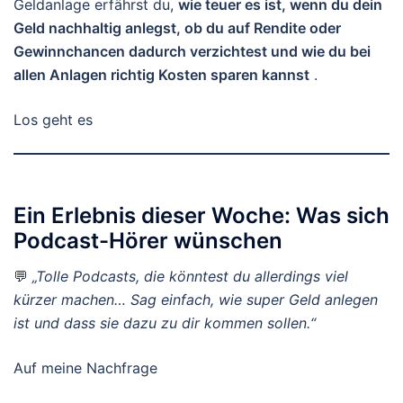
Geldanlage erfährst du,
wie teuer es ist, wenn du dein
Geld nachhaltig anlegst, ob du auf Rendite oder
Gewinnchancen dadurch verzichtest und wie du bei
allen Anlagen richtig Kosten sparen kannst
.
Los geht es
Ein Erlebnis dieser Woche: Was sich
Podcast-Hörer wünschen
💬
„Tolle Podcasts, die könntest du allerdings viel
kürzer machen… Sag einfach, wie super Geld anlegen
ist und dass sie dazu zu dir kommen sollen.“
Auf meine Nachfrage