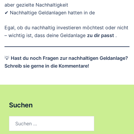
aber gezielte Nachhaltigkeit
✔ Nachhaltige Geldanlagen hatten in de
Egal, ob du nachhaltig investieren möchtest oder nicht
– wichtig ist, dass deine Geldanlage
zu dir passt
.
💡
Hast du noch Fragen zur nachhaltigen Geldanlage?
Schreib sie gerne in die Kommentare!
Suchen
Suchen
nach: