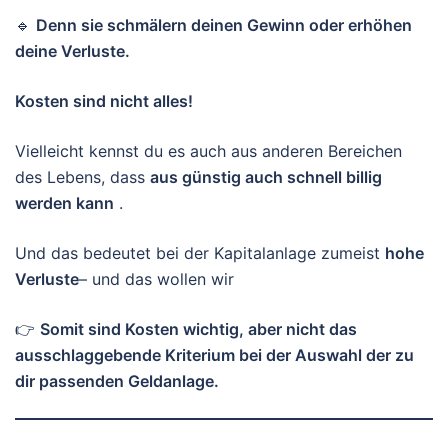
🔹
Denn sie schmälern deinen Gewinn oder erhöhen
deine Verluste.
Kosten sind nicht alles!
Vielleicht kennst du es auch aus anderen Bereichen
des Lebens, dass
aus günstig auch schnell billig
werden kann
.
Und das bedeutet bei der Kapitalanlage zumeist
hohe
Verluste
– und das wollen wir
👉
Somit sind Kosten wichtig, aber nicht das
ausschlaggebende Kriterium bei der Auswahl der zu
dir passenden Geldanlage.