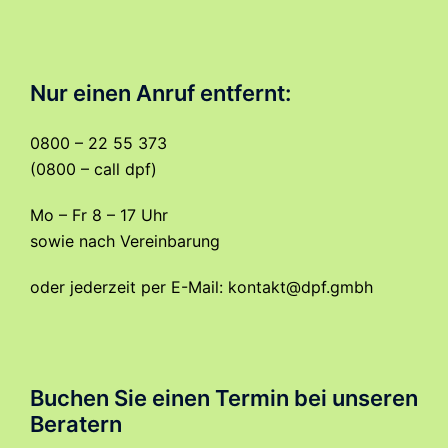
Nur einen Anruf entfernt:
0800 – 22 55 373
(0800 – call dpf)
Mo – Fr 8 – 17 Uhr
sowie nach Vereinbarung
oder jederzeit per E-Mail:
kontakt@dpf.gmbh
Buchen Sie einen Termin bei unseren
Beratern