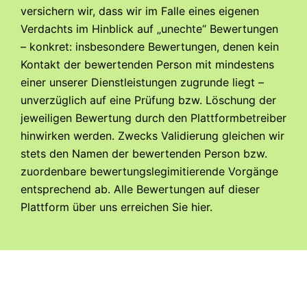
versichern wir, dass wir im Falle eines eigenen
Verdachts im Hinblick auf „unechte“ Bewertungen
– konkret: insbesondere Bewertungen, denen kein
Kontakt der bewertenden Person mit mindestens
einer unserer Dienstleistungen zugrunde liegt –
unverzüglich auf eine Prüfung bzw. Löschung der
jeweiligen Bewertung durch den Plattformbetreiber
hinwirken werden. Zwecks Validierung gleichen wir
stets den Namen der bewertenden Person bzw.
zuordenbare bewertungslegimitierende Vorgänge
entsprechend ab. Alle Bewertungen auf dieser
Plattform über uns erreichen Sie
hier
.