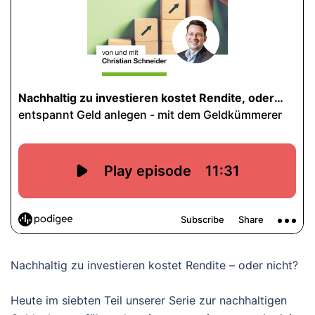
Nachhaltig zu investieren kostet Rendite – oder nicht?
Heute im siebten Teil unserer Serie zur nachhaltigen