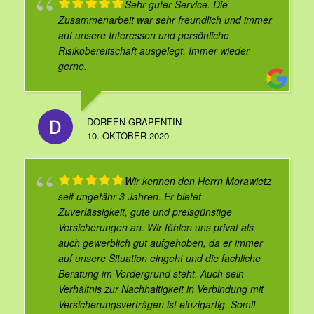
Sehr guter Service. Die
Zusammenarbeit war sehr freundlich und immer
auf unsere Interessen und persönliche
Risikobereitschaft ausgelegt. Immer wieder
gerne.
DOREEN GRAPENTIN
10. OKTOBER 2020
Wir kennen den Herrn Morawietz
seit ungefähr 3 Jahren. Er bietet
Zuverlässigkeit, gute und preisgünstige
Versicherungen an. Wir fühlen uns privat als
auch gewerblich gut aufgehoben, da er immer
auf unsere Situation eingeht und die fachliche
Beratung im Vordergrund steht. Auch sein
Verhältnis zur Nachhaltigkeit in Verbindung mit
Versicherungsverträgen ist einzigartig. Somit