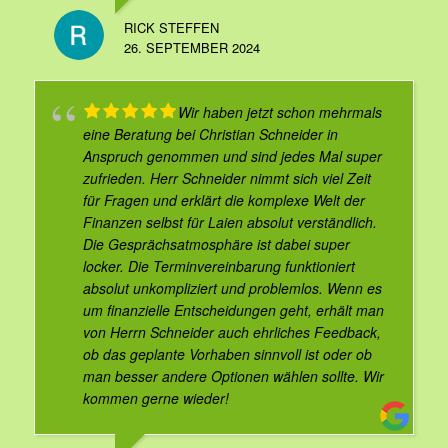
RICK STEFFEN
26. SEPTEMBER 2024
Wir haben jetzt schon mehrmals
eine Beratung bei Christian Schneider in
Anspruch genommen und sind jedes Mal super
zufrieden. Herr Schneider nimmt sich viel Zeit
für Fragen und erklärt die komplexe Welt der
Finanzen selbst für Laien absolut verständlich.
Die Gesprächsatmosphäre ist dabei super
locker. Die Terminvereinbarung funktioniert
absolut unkompliziert und problemlos. Wenn es
um finanzielle Entscheidungen geht, erhält man
von Herrn Schneider auch ehrliches Feedback,
ob das geplante Vorhaben sinnvoll ist oder ob
man besser andere Optionen wählen sollte. Wir
kommen gerne wieder!