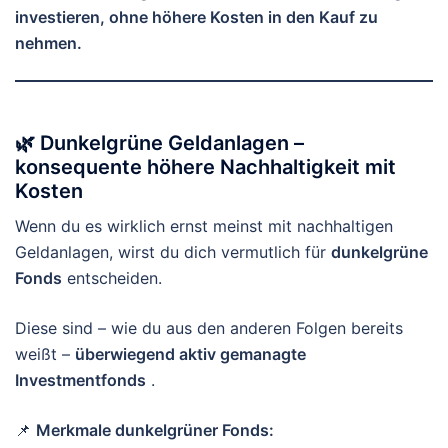
investieren, ohne höhere Kosten in den Kauf zu
nehmen.
🌿 Dunkelgrüne Geldanlagen –
konsequente höhere Nachhaltigkeit mit
Kosten
Wenn du es wirklich ernst meinst mit nachhaltigen
Geldanlagen, wirst du dich vermutlich für
dunkelgrüne
Fonds
entscheiden.
Diese sind – wie du aus den anderen Folgen bereits
weißt –
überwiegend aktiv gemanagte
Investmentfonds
.
📌
Merkmale dunkelgrüner Fonds: