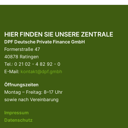
HIER FINDEN SIE UNSERE ZENTRALE
DPF Deutsche Private Finance GmbH
Formerstraße 47
40878 Ratingen
Tel.: 0 21 02 - 4 82 92 - 0
E-Mail:
kontakt@dpf.gmbh
Öffnungszeiten
Montag – Freitag: 8–17 Uhr
sowie nach Vereinbarung
Impressum
Datenschutz