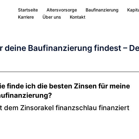
Startseite
Altersvorsorge
Baufinanzierung
Kapit
Karriere
Über uns
Kontakt
r deine Baufinanzierung findest – De