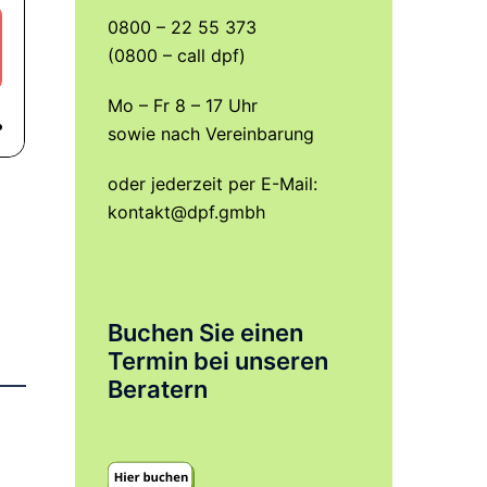
0800 – 22 55 373
(0800 – call dpf)
Mo – Fr 8 – 17 Uhr
sowie nach Vereinbarung
oder jederzeit per E-Mail:
kontakt@dpf.gmbh
Buchen Sie einen
Termin bei unseren
Beratern