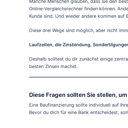
Manche Menschen glauben, dass sie den best
Online-Vergleichsrechner finden können. Ander
Kunde sind. Und wieder andere kommen auf
Diese drei Wege sind möglich, aber nicht imm
Laufzeiten, die Zinsbindung, Sondertilgunge
Deshalb solltest du dir zunächst einige zentr
besten Zinsen machst.
Diese Fragen sollten Sie stellen, 
Eine Baufinanzierung sollte individuell auf Ihr
Bevor du dich für eine Bank entscheidest, soll