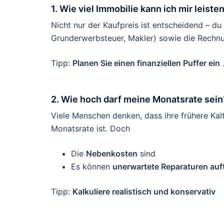
1. Wie viel Immobilie kann ich mir leiste
Nicht nur der Kaufpreis ist entscheidend – d
Grunderwerbsteuer, Makler) sowie die Rech
Tipp:
Planen Sie einen finanziellen Puffer ein
.
2. Wie hoch darf meine Monatsrate sein
Viele Menschen denken, dass ihre frühere Kalt
Monatsrate ist. Doch
Die
Nebenkosten
sind
Es können
unerwartete Reparaturen auf
Tipp:
Kalkuliere realistisch und konservativ