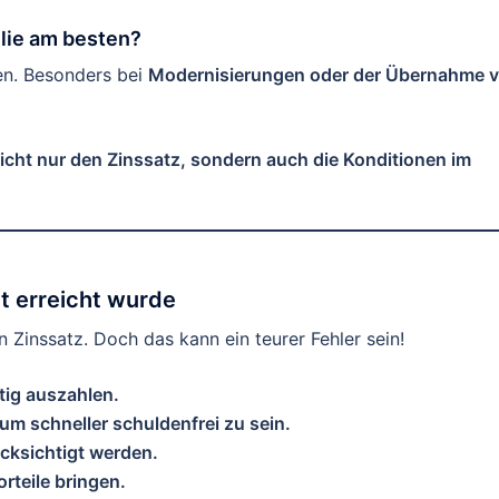
lie am besten?
nen. Besonders bei
Modernisierungen oder der Übernahme 
icht nur den Zinssatz, sondern auch die Konditionen im
t erreicht wurde
 Zinssatz. Doch das kann ein teurer Fehler sein!
tig auszahlen.
um schneller schuldenfrei zu sein.
cksichtigt werden.
teile bringen.