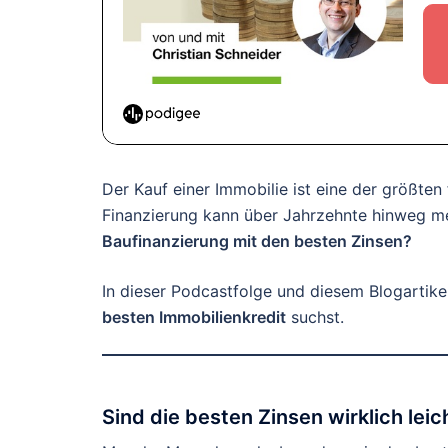
Der Kauf einer Immobilie ist eine der größten
Finanzierung kann über Jahrzehnte hinweg 
Baufinanzierung mit den besten Zinsen?
In dieser Podcastfolge und diesem Blogartike
besten Immobilienkredit
suchst.
Sind die besten Zinsen wirklich leic