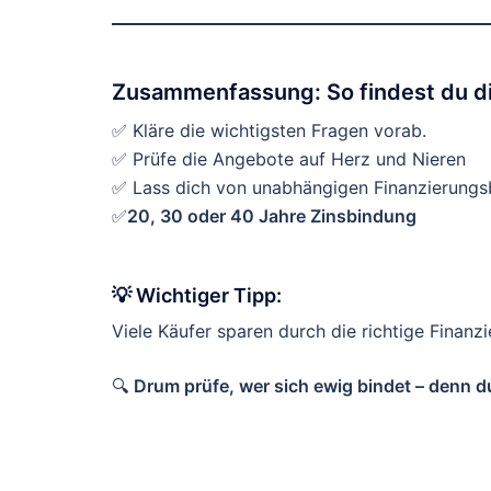
Zusammenfassung: So findest du di
✅ Kläre die wichtigsten Fragen vorab.
✅ Prüfe die Angebote auf Herz und Nieren
✅ Lass dich von unabhängigen Finanzierungsb
✅
20, 30 oder 40 Jahre Zinsbindung
💡 Wichtiger Tipp:
Viele Käufer sparen durch die richtige Finan
🔍
Drum prüfe, wer sich ewig bindet – denn du