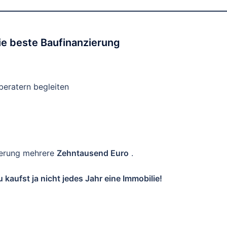
e beste Baufinanzierung
eratern begleiten
zierung mehrere
Zehntausend Euro
.
 kaufst ja nicht jedes Jahr eine Immobilie!