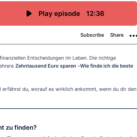
 finanziellen Entscheidungen im Leben. Die richtige
mehrere
Zehntausend Euro sparen
–
Wie finde ich die beste
l erfährst du, worauf es wirklich ankommt, wenn du dir den
ht zu finden?