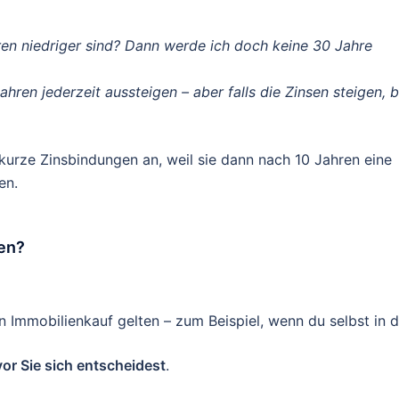
hren niedriger sind? Dann werde ich doch keine 30 Jahre
ren jederzeit aussteigen – aber falls die Zinsen steigen, b
kurze Zinsbindungen an, weil sie dann nach 10 Jahren eine
en.
zen?
 Immobilienkauf gelten – zum Beispiel, wenn du selbst in d
vor Sie sich entscheidest
.