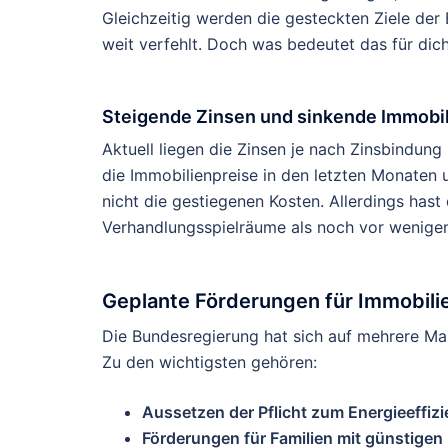
Gleichzeitig werden die gesteckten Ziele de
weit verfehlt. Doch was bedeutet das für dich
Steigende Zinsen und sinkende Immobil
Aktuell liegen die Zinsen je nach Zinsbindun
die Immobilienpreise in den letzten Monaten 
nicht die gestiegenen Kosten. Allerdings hast 
Verhandlungsspielräume als noch vor wenigen
Geplante Förderungen für Immobili
Die Bundesregierung hat sich auf mehrere Ma
Zu den wichtigsten gehören:
Aussetzen der Pflicht zum Energieeffi
Förderungen für Familien mit günstigen