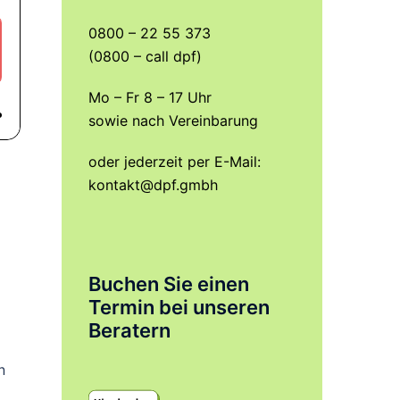
0800 – 22 55 373
(0800 – call dpf)
Mo – Fr 8 – 17 Uhr
sowie nach Vereinbarung
oder jederzeit per E-Mail:
kontakt@dpf.gmbh
Buchen Sie einen
Termin bei unseren
Beratern
n