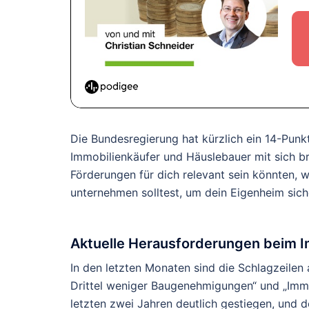
Die Bundesregierung hat kürzlich ein 14-Punk
Immobilienkäufer und Häuslebauer mit sich br
Förderungen für dich relevant sein könnten,
unternehmen solltest, um dein Eigenheim sich
Aktuelle Herausforderungen beim I
In den letzten Monaten sind die Schlagzeilen
Drittel weniger Baugenehmigungen“ und „Immobi
letzten zwei Jahren deutlich gestiegen, und d