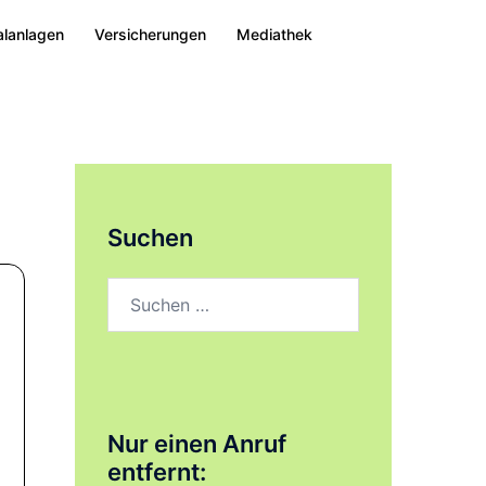
alanlagen
Versicherungen
Mediathek
Suchen
Suchen
nach:
Nur einen Anruf
entfernt: